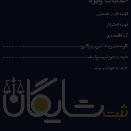
خدمات ویژه
ثبت طرح صنعتی
ثبت اختراع
کد اقتصادی
کارت عضویت اتاق بازرگانی
خرید و فروش شرکت
خرید و فروش برند