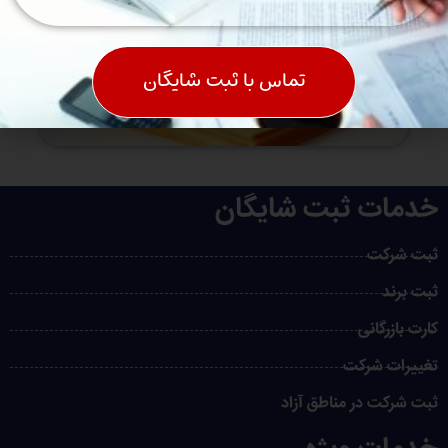
تماس با ثبت شایگان
خدمات ثبت شایگان
ثبت شرکت
ثبت برند
کارت بازرگانی
تغییرات شرکت
ثبت شرکت در مناطق آزاد