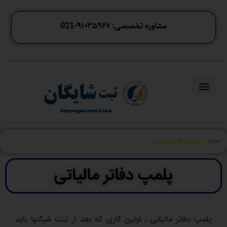
مشاوره تخصصی: ۹۱۰۳۵۹۶۷-021
خانه
»
پلمپ دفاتر مالیاتی
پلمپ دفاتر مالیاتی
پلمپ دفاتر مالیاتی ، اولین کاری که بعد از ثبت شرکتها باید