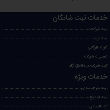
خدمات ثبت شایگان
ثبت شرکت
ثبت برند
کارت بازرگانی
تغییرات شرکت
ثبت شرکت در مناطق آزاد
خدمات ویژه
ثبت طرح صنعتی
ثبت اختراع
کد اقتصادی