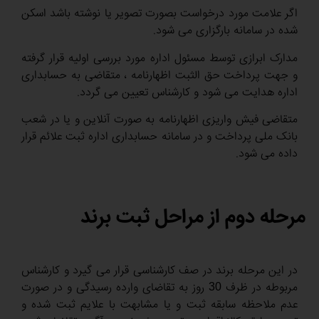
اگر علامت مورد درخواست بصورت تصویر یا نوشته باشد اسکن
شده در سامانه بارگزاری می شود.
مدارک ابرازی توسط مسئول اداره مورد بررسی اولیه قرار گرفته
و جهت پرداخت حق الثبت اظهارنامه ، متقاضی به حسابداری
اداره هدایت می شود و کارشناس تعیین می گردد.
متقاضی فیش واریزی اظهارنامه به صورت آنلاین و یا در شعب
بانک ملی پرداخت و در سامانه حسابداری اداره ثبت علائم قرار
داده می شود.
مرحله دوم از مراحل ثبت برند
در این مرحله برند در صف کارشناسی قرار می گیرد و کارشناس
مربوطه در ظرف 30 روز به تقاضای وارده رسیدگی و در صورت
عدم ملاحظه سابقه ثبت و یا مشابهت با علایم ثبت شده و