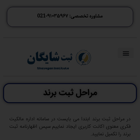
مشاوره تخصصی: ۹۱۰۳۵۹۶۷-021
مراحل ثبت برند
در مراحل ثبت برند ابتدا می بایست در سامانه اداره مالکیت
فکری معنوی اکانت کاربری ایجاد نماییم سپس اظهارنامه ثبت
برند را تکمیل نمایید.